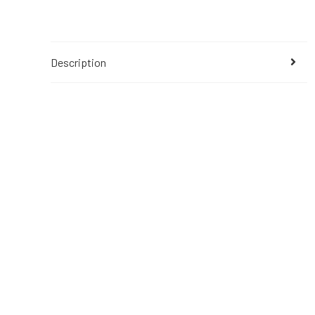
Description